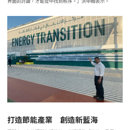
界面的討論，才能從中找到秩序。」洪申翰表示。
打造節能產業 創造新藍海