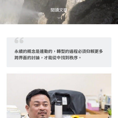
閱讀文章
永續的概念是連動的，轉型的過程必須仰賴更多
跨界面的討論，才能從中找到秩序。