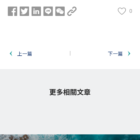
0
上一篇
下一篇
更多相關文章