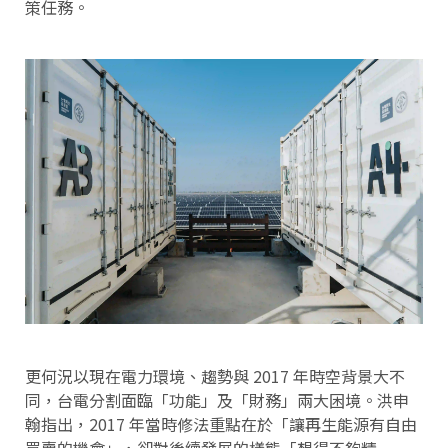
策任務。
更何況以現在電力環境、趨勢與 2017 年時空背景大不
同，台電分割面臨「功能」及「財務」兩大困境。洪申
翰指出，2017 年當時修法重點在於「讓再生能源有自由
買賣的機會」，卻對後續發展的樣態「想得不夠精