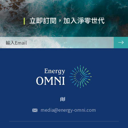
立即訂閱，加入淨零世代
media@energy-omni.com