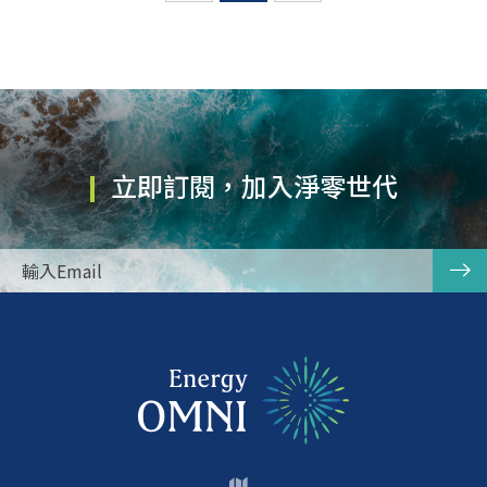
立即訂閱，加入淨零世代