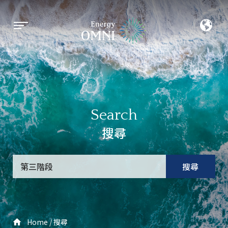
Search
搜尋
搜尋
Home
搜尋