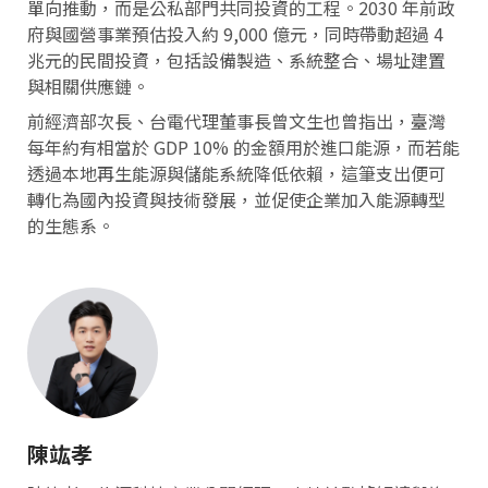
單向推動，而是公私部門共同投資的工程。2030 年前政
府與國營事業預估投入約 9,000 億元，同時帶動超過 4
兆元的民間投資，包括設備製造、系統整合、場址建置
與相關供應鏈。
前經濟部次長、台電代理董事長曾文生也曾指出，臺灣
每年約有相當於 GDP 10% 的金額用於進口能源，而若能
透過本地再生能源與儲能系統降低依賴，這筆支出便可
轉化為國內投資與技術發展，並促使企業加入能源轉型
的生態系。
陳竑孝