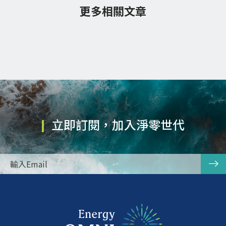
更多相關文章
立即訂閱，加入淨零世代