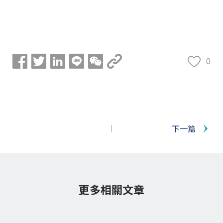
0
下一篇
更多相關文章