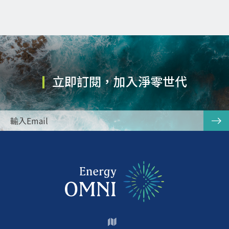
立即訂閱，加入淨零世代