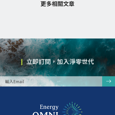
更多相關文章
立即訂閱，加入淨零世代