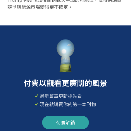
競爭與能源市場變得更不確定。
付費以觀看更廣闊的風景
最新篇章更新搶先看
現在就購買你的第一本刊物
付費解鎖