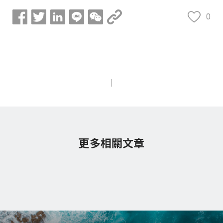
0
更多相關文章