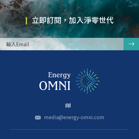
立即訂閱，加入淨零世代
media@energy-omni.com